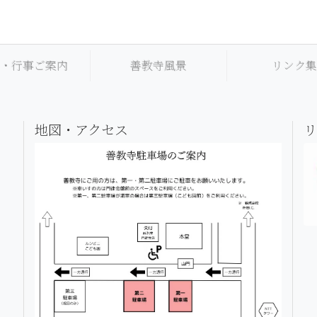
・行事ご案内
善教寺風景
リンク
地図・アクセス
リ