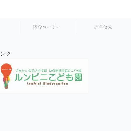
集
紹介コーナー
アクセス
ンク