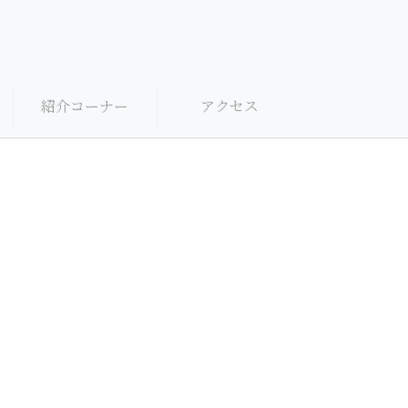
紹介コーナー
アクセス