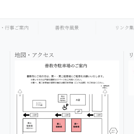
・行事ご案内
善教寺風景
リンク
地図・アクセス
リ