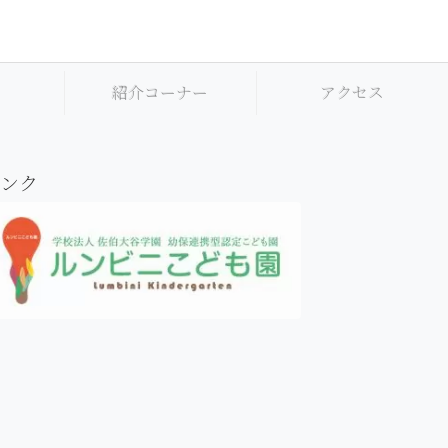
集
紹介コーナー
アクセス
ンク