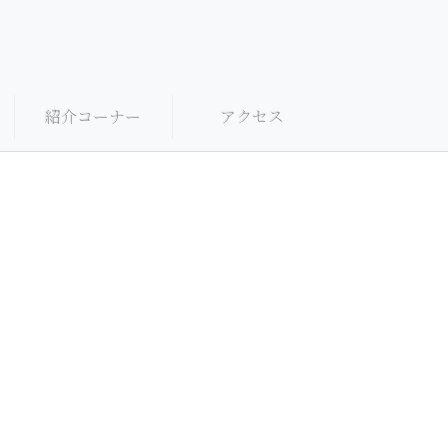
紹介コーナー
アクセス