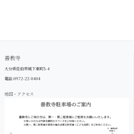
善教寺
大分県佐伯市城下東町5-4
電話:0972-22-0404
地図・アクセス