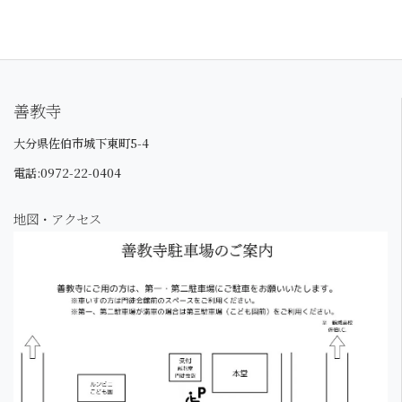
善教寺
大分県佐伯市城下東町5-4
電話:0972-22-0404
地図・アクセス